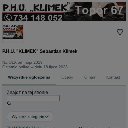
P.H.U. "KLIMEK" Sebastian Klimek
Na OLX od
maja 2019
Ostatnio online w dniu 18 lipca 2026
Wszystkie ogłoszenia
Oceny
O nas
Kontakt
Znajdź na tej stronie
Wybierz kategorię